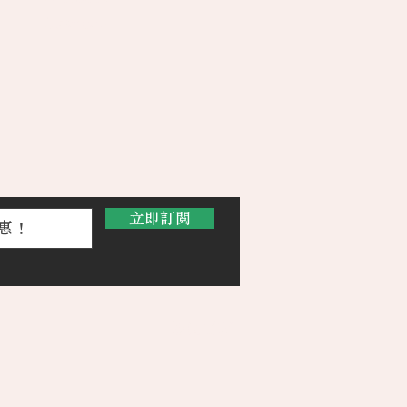
Instagram
立即訂閱
返回頁
頂