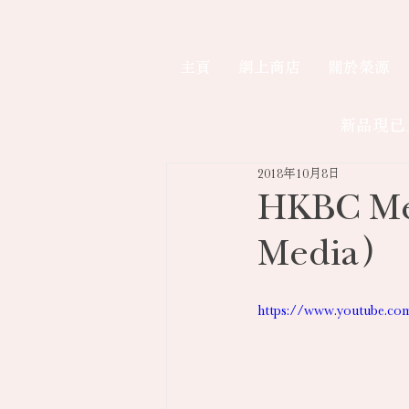
主頁
網上商店
關於榮源
新品現已
2018年10月8日
HKBC 
Media）
https://www.youtube.c