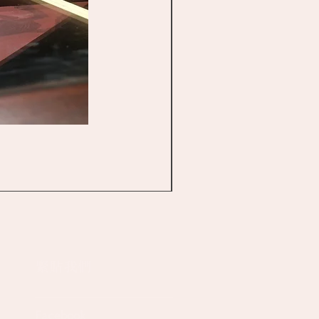
​緊貼我們
Facebook