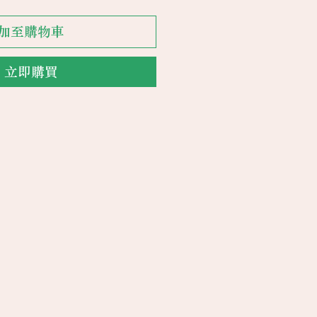
加至購物車
立即購買