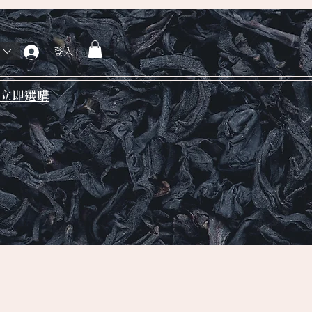
登入
立即選購