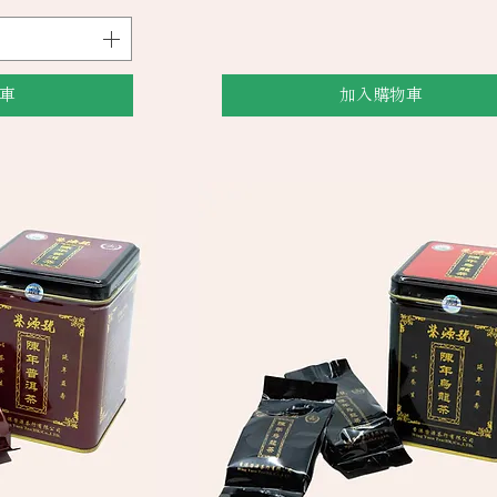
車
加入購物車