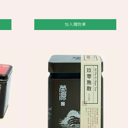
加入購物車