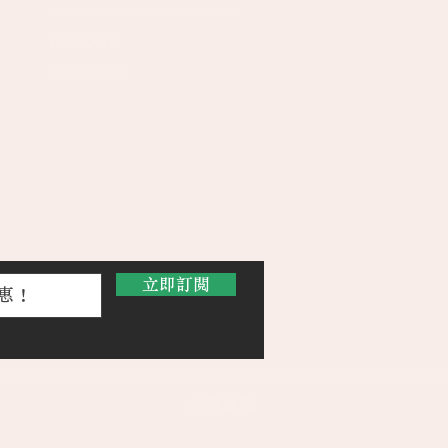
Facebook
Instagram
立即訂閱
返回頁
頂