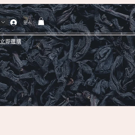
登入
立即選購