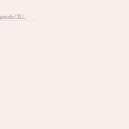
pisode/32/ 